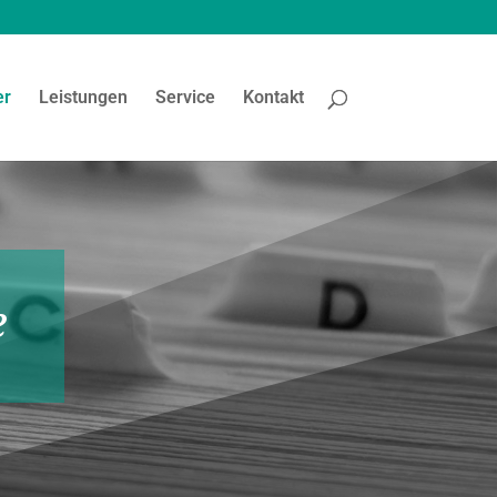
er
Leistungen
Service
Kontakt
e