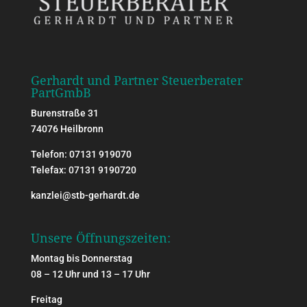
Gerhardt und Partner Steuerberater
PartGmbB
Burenstraße 31
74076 Heilbronn
Telefon: 07131 919070
Telefax: 07131 9190720
kanzlei@stb-gerhardt.de
Unsere Öffnungszeiten:
Montag bis Donnerstag
08 – 12 Uhr und 13 – 17 Uhr
Freitag